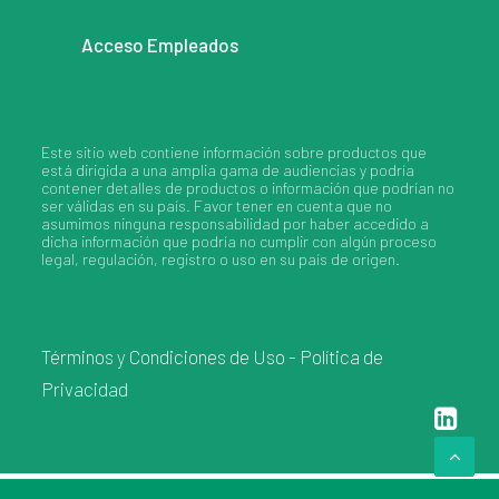
Acceso Empleados
Este sitio web contiene información sobre productos que
está dirigida a una amplia gama de audiencias y podría
contener detalles de productos o información que podrían no
ser válidas en su país. Favor tener en cuenta que no
asumimos ninguna responsabilidad por haber accedido a
dicha información que podría no cumplir con algún proceso
legal, regulación, registro o uso en su país de origen.
Términos y Condiciones de Uso
-
Política de
Privacidad