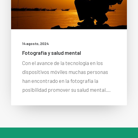
14 agosto, 2024
Fotografía y salud mental
Con el avance de la tecnología en los
dispositivos móviles muchas personas
han encontrado en la fotografía la
posibilidad promover su salud mental.…