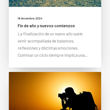
18 diciembre, 2024
Fin de año y nuevos comienzos
La finalización de un nuevo año suele
venir acompañada de balances,
reflexiones y distintas emociones.
Culminar un ciclo siempre implica una…