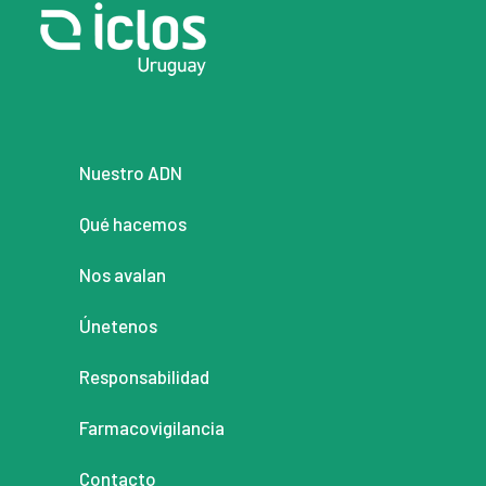
Nuestro ADN
Qué hacemos
Nos avalan
Únetenos
Responsabilidad
Farmacovigilancia
Contacto