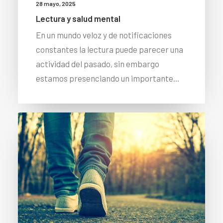
28 mayo, 2025
Lectura y salud mental
En un mundo veloz y de notificaciones
constantes la lectura puede parecer una
actividad del pasado, sin embargo
estamos presenciando un importante…