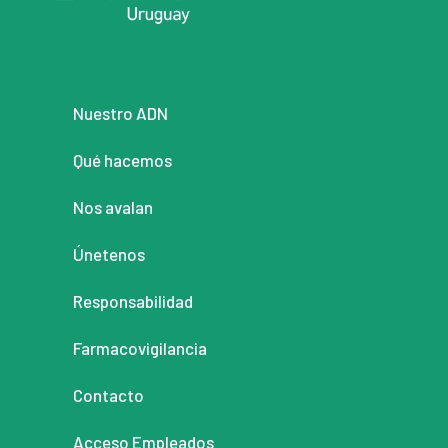
Nuestro ADN
Qué hacemos
Nos avalan
Únetenos
Responsabilidad
Farmacovigilancia
Contacto
Acceso Empleados