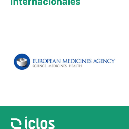
internacionales