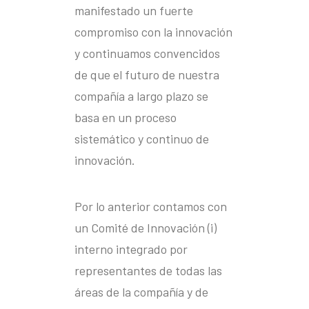
manifestado un fuerte
compromiso con la innovación
y continuamos convencidos
de que el futuro de nuestra
compañía a largo plazo se
basa en un proceso
sistemático y continuo de
innovación.
Por lo anterior contamos con
un Comité de Innovación (i)
interno integrado por
representantes de todas las
áreas de la compañía y de