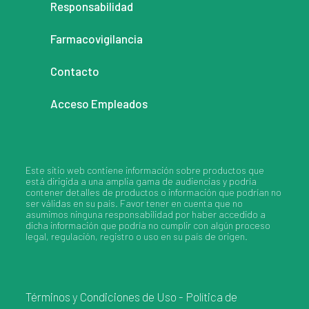
Responsabilidad
Farmacovigilancia
Contacto
Acceso Empleados
Este sitio web contiene información sobre productos que
está dirigida a una amplia gama de audiencias y podría
contener detalles de productos o información que podrían no
ser válidas en su país. Favor tener en cuenta que no
asumimos ninguna responsabilidad por haber accedido a
dicha información que podría no cumplir con algún proceso
legal, regulación, registro o uso en su país de origen.
Términos y Condiciones de Uso
-
Política de