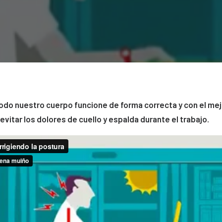
odo nuestro cuerpo funcione de forma correcta y con el mej
evitar los dolores de cuello y espalda durante el trabajo.