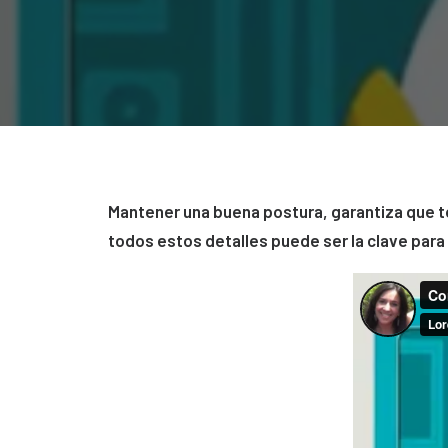
Mantener una buena postura, garantiza que t
todos estos detalles puede ser la clave para 