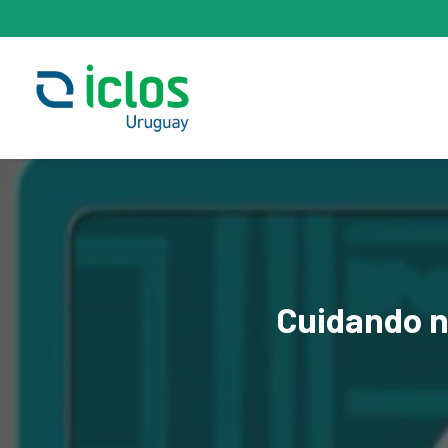
Cuidando
n