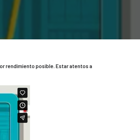
or rendimiento posible. Estar atentos a