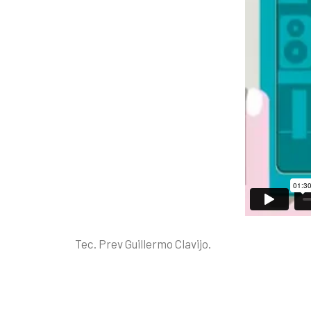
Tec. Prev Guillermo Clavijo.