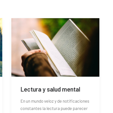
Lectura y salud mental
En un mundo veloz y de notificaciones
constantes la lectura puede parecer