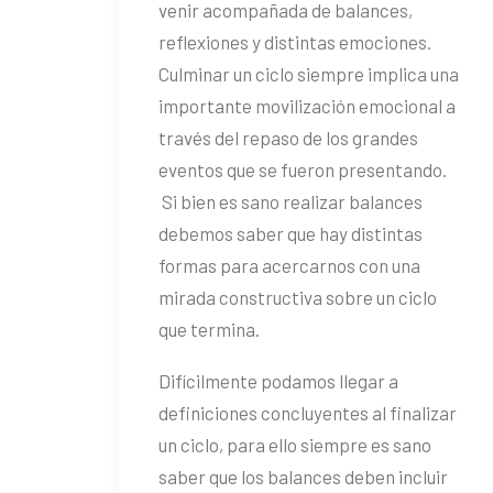
venir acompañada de balances,
reflexiones y distintas emociones.
Culminar un ciclo siempre implica una
importante movilización emocional a
través del repaso de los grandes
eventos que se fueron presentando.
Si bien es sano realizar balances
debemos saber que hay distintas
formas para acercarnos con una
mirada constructiva sobre un ciclo
que termina.
Difícilmente podamos llegar a
definiciones concluyentes al finalizar
un ciclo, para ello siempre es sano
saber que los balances deben incluir