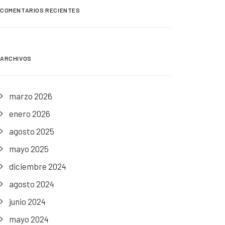
COMENTARIOS RECIENTES
ARCHIVOS
marzo 2026
enero 2026
agosto 2025
mayo 2025
diciembre 2024
agosto 2024
junio 2024
mayo 2024