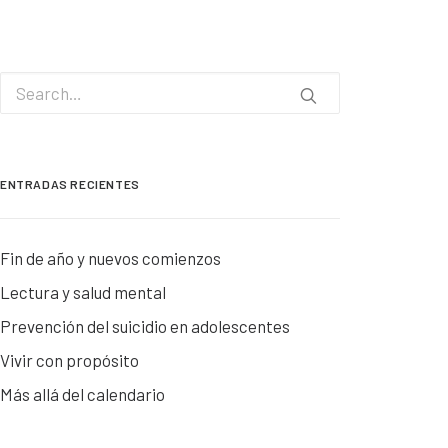
ENTRADAS RECIENTES
Fin de año y nuevos comienzos
Lectura y salud mental
Prevención del suicidio en adolescentes
Vivir con propósito
Más allá del calendario