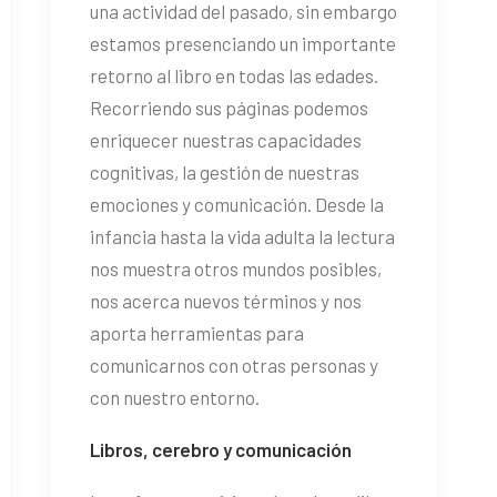
una actividad del pasado, sin embargo
estamos presenciando un importante
retorno al libro en todas las edades.
Recorriendo sus páginas podemos
enriquecer nuestras capacidades
cognitivas, la gestión de nuestras
emociones y comunicación. Desde la
infancia hasta la vida adulta la lectura
nos muestra otros mundos posibles,
nos acerca nuevos términos y nos
aporta herramientas para
comunicarnos con otras personas y
con nuestro entorno.
Libros, cerebro y comunicación