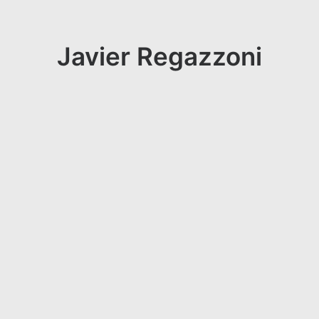
Javier Regazzoni