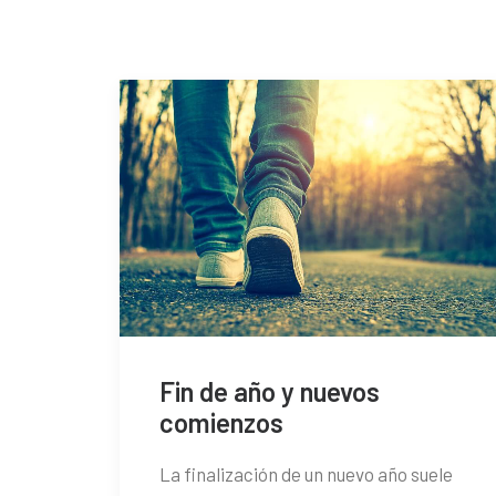
Fin de año y nuevos
comienzos
La finalización de un nuevo año suele